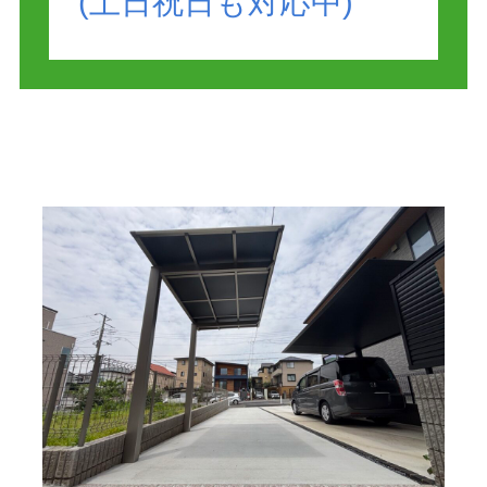
(土日祝日も対応中)