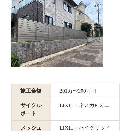
施工金額
201万〜300万円
サイクル
LIXIL：ネスカF ミニ
ポート
メッシュ
LIXIL：ハイグリッド