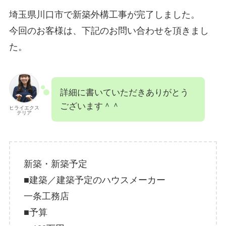
埼玉県川口市で新築外構工事が完了しました。
今回のお客様は、下記のお問い合わせを頂きまし
た。
詳細に書いていただきありがとう
ございます＾＾
ヒライエクス
テリア
新築・新築予定
■建築／建築予定のハウスメーカー
一条工務店
■予算