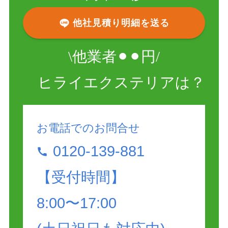
他社見積り明細を送る
\
他業者⚫︎⚫︎円/
ヒライエクステリアは？
お電話でのお問合せ
0120-139-881
【受付時間】
8:00〜17:00