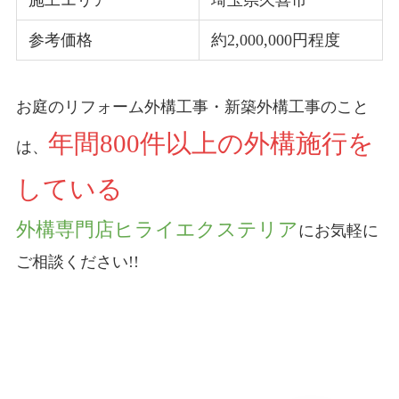
施工エリア
埼玉県久喜市
参考価格
約2,000,000円程度
お庭のリフォーム外構工事・新築外構工事のこと
年間800件以上の外構施行を
は、
している
外構専門店ヒライエクステリア
にお気軽に
ご相談ください!!