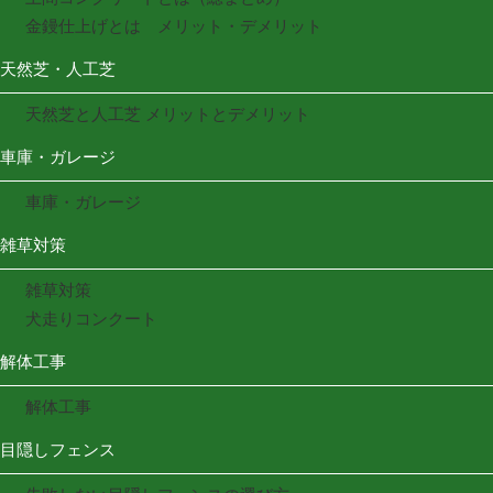
金鏝仕上げとは メリット・デメリット
天然芝・人工芝
天然芝と人工芝 メリットとデメリット
車庫・ガレージ
車庫・ガレージ
雑草対策
雑草対策
犬走りコンクート
解体工事
解体工事
目隠しフェンス