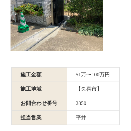
施工金額
51万〜100万円
施工地域
【久喜市】
お問合わせ番号
2850
担当営業
平井