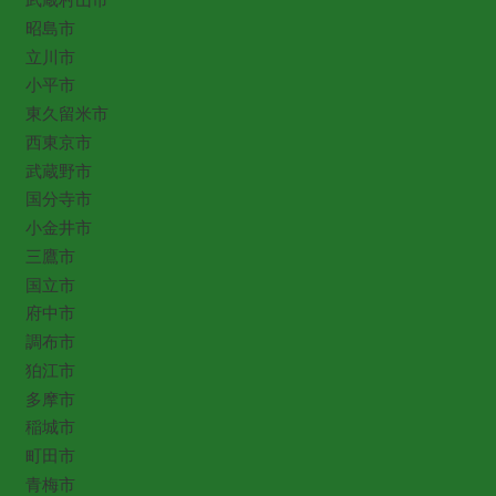
昭島市
立川市
小平市
東久留米市
西東京市
武蔵野市
国分寺市
小金井市
三鷹市
国立市
府中市
調布市
狛江市
多摩市
稲城市
町田市
青梅市