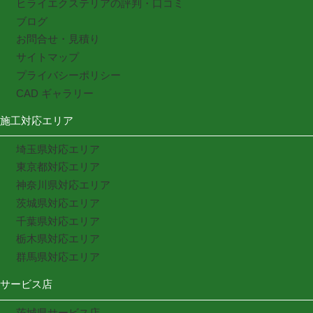
ヒライエクステリアの評判・口コミ
ブログ
お問合せ・見積り
サイトマップ
プライバシーポリシー
CAD ギャラリー
施工対応エリア
埼玉県対応エリア
東京都対応エリア
神奈川県対応エリア
茨城県対応エリア
千葉県対応エリア
栃木県対応エリア
群馬県対応エリア
サービス店
茨城県サービス店