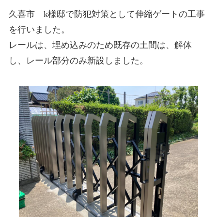
久喜市 k様邸で防犯対策として伸縮ゲートの工事
を行いました。
レールは、埋め込みのため既存の土間は、解体
し、レール部分のみ新設しました。