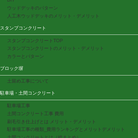
ウッドデッキのパターン
人工木ウッドデッキのメリット・デメリット
スタンプコンクリート
スタンプコンクリートTOP
スタンプコンクリートのメリット・デメリット
カラーとパターン
ブロック塀
土留め工事について
駐車場・土間コンクリート
駐車場工事
土間コンクリート工事 費用
刷毛引き仕上げとは メリット・デメリット
駐車場工事の種類_費用ランキングとメリットデメリット
土間コンクリートとは（総まとめ）