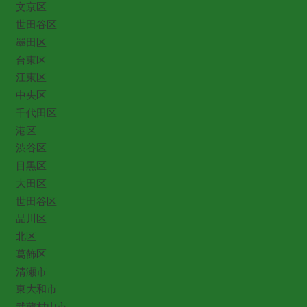
文京区
世田谷区
墨田区
台東区
江東区
中央区
千代田区
港区
渋谷区
目黒区
大田区
世田谷区
品川区
北区
葛飾区
清瀬市
東大和市
武蔵村山市