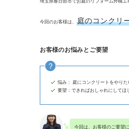
埼玉県春日部市でお庭のリフォーム外構工
庭のコンクリ
今回のお客様は、
お客様のお悩みとご要望
悩み：
庭にコンクリートをやりた
要望：
できればおしゃれにしてほ
今回は、お客様のご要望