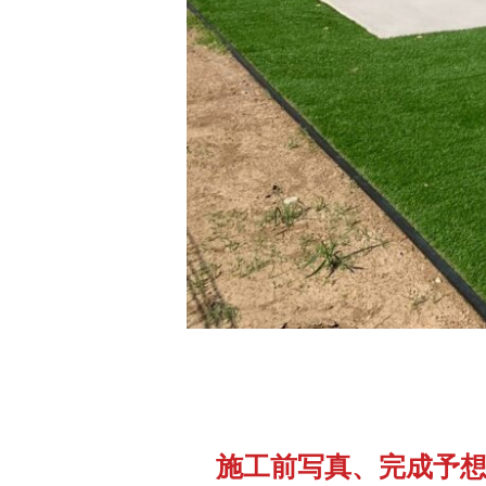
施工前写真、完成予