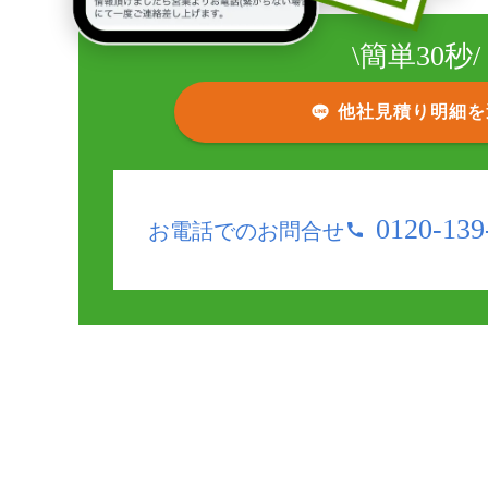
\
簡単30秒/
他社見積り明細を
0120-139
お電話でのお問合せ