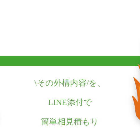
\
その外構内容/を、
LINE添付で
簡単相見積もり