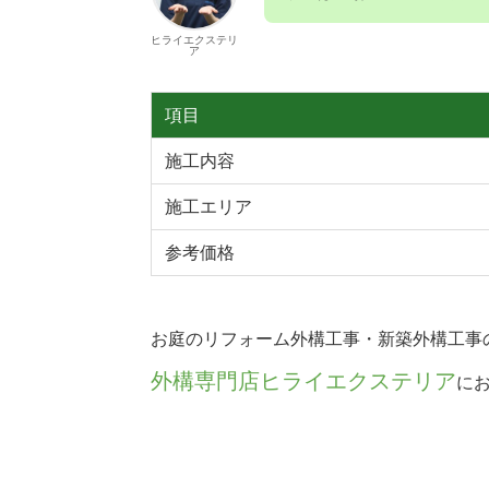
ヒライエクステリ
ア
項目
施工内容
施工エリア
参考価格
お庭のリフォーム外構工事・新築外構工事
外構専門店ヒライエクステリア
にお