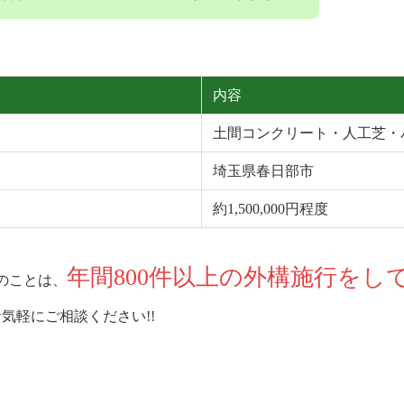
内容
土間コンクリート・人工芝・
埼玉県春日部市
約1,500,000円程度
年間800件以上の外構施行をし
のことは、
気軽にご相談ください!!