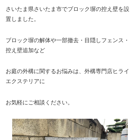
さいたま県さいたま市でブロック塀の控え壁を設
置しました。
ブロック塀の解体や一部撤去・目隠しフェンス・
控え壁追加など
お庭の外構に関するお悩みは、外構専門店ヒライ
エクステリアに
お気軽にご相談ください。