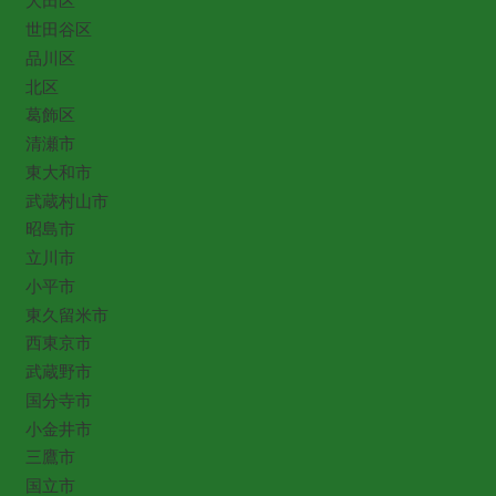
大田区
世田谷区
品川区
北区
葛飾区
清瀬市
東大和市
武蔵村山市
昭島市
立川市
小平市
東久留米市
西東京市
武蔵野市
国分寺市
小金井市
三鷹市
国立市