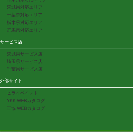
茨城県対応エリア
千葉県対応エリア
栃木県対応エリア
群馬県対応エリア
サービス店
茨城県サービス店
埼玉県サービス店
千葉県サービス店
外部サイト
ヒライペイント
YKK WEBカタログ
三協 WEBカタログ