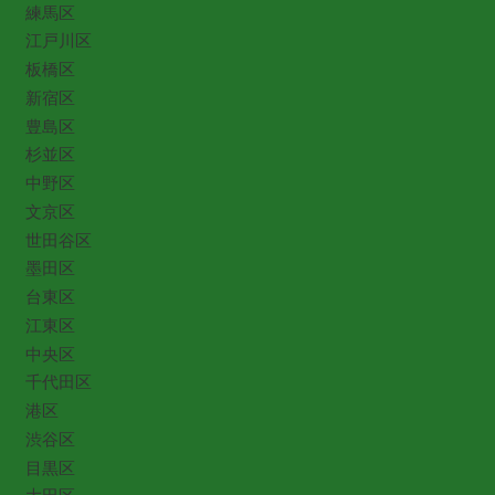
練馬区
江戸川区
板橋区
新宿区
豊島区
杉並区
中野区
文京区
世田谷区
墨田区
台東区
江東区
中央区
千代田区
港区
渋谷区
目黒区