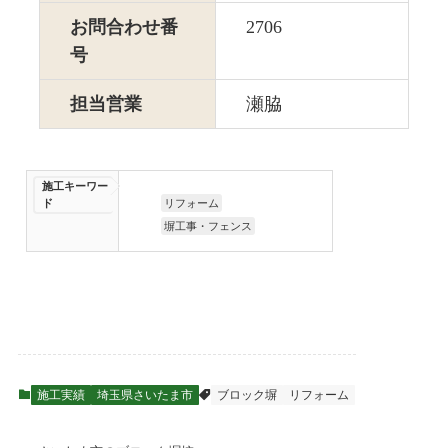
お問合わせ番
2706
号
担当営業
瀬脇
施工キーワー
ド
リフォーム
塀工事・フェンス
施工実績
埼玉県さいたま市
ブロック塀
リフォーム