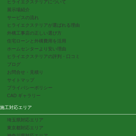
ヒライエクステリアについて
展示場紹介
サービスの流れ
ヒライエクステリアが選ばれる理由
外構工事店の正しい選び方
住宅ローンと外構費用を活用
ホームセンターより安い理由
ヒライエクステリアの評判・口コミ
ブログ
お問合せ・見積り
サイトマップ
プライバシーポリシー
CAD ギャラリー
施工対応エリア
埼玉県対応エリア
東京都対応エリア
神奈川県対応エリア