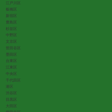
江戸川区
板橋区
新宿区
豊島区
杉並区
中野区
文京区
世田谷区
墨田区
台東区
江東区
中央区
千代田区
港区
渋谷区
目黒区
大田区