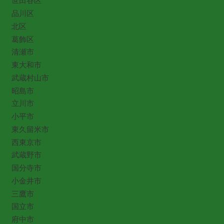
世田谷区
品川区
北区
葛飾区
清瀬市
東大和市
武蔵村山市
昭島市
立川市
小平市
東久留米市
西東京市
武蔵野市
国分寺市
小金井市
三鷹市
国立市
府中市