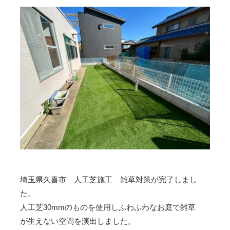
埼玉県久喜市 人工芝施工 雑草対策が完了しまし
た。
人工芝30mmのものを使用しふわふわなお庭で雑草
が生えない空間を演出しました。