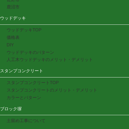
鹿沼市
ウッドデッキ
ウッドデッキTOP
価格表
DIY
ウッドデッキのパターン
人工木ウッドデッキのメリット・デメリット
スタンプコンクリート
スタンプコンクリートTOP
スタンプコンクリートのメリット・デメリット
カラーとパターン
ブロック塀
土留め工事について