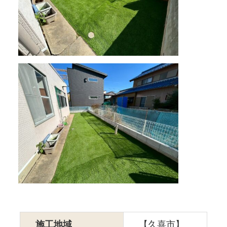
施工地域
【久喜市】