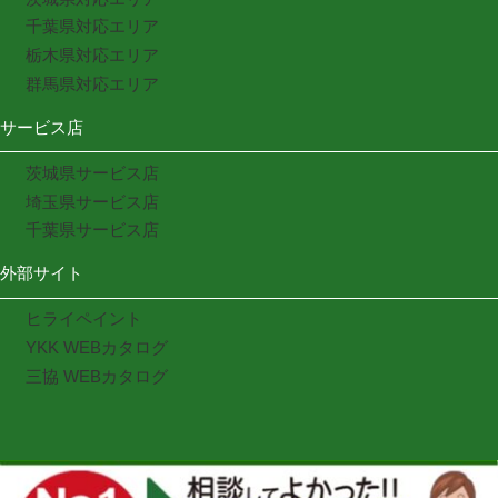
千葉県対応エリア
栃木県対応エリア
群馬県対応エリア
サービス店
茨城県サービス店
埼玉県サービス店
千葉県サービス店
外部サイト
ヒライペイント
YKK WEBカタログ
三協 WEBカタログ