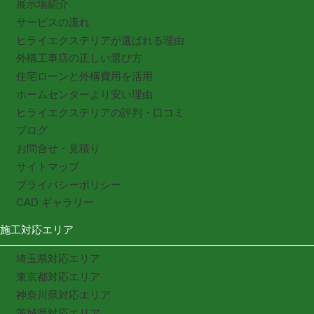
展示場紹介
サービスの流れ
ヒライエクステリアが選ばれる理由
外構工事店の正しい選び方
住宅ローンと外構費用を活用
ホームセンターより安い理由
ヒライエクステリアの評判・口コミ
ブログ
お問合せ・見積り
サイトマップ
プライバシーポリシー
CAD ギャラリー
施工対応エリア
埼玉県対応エリア
東京都対応エリア
神奈川県対応エリア
茨城県対応エリア