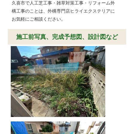
久喜市で人工芝工事・雑草対策工事・リフォーム外
構工事のことは、外構専門店ヒライエクステリアに
お気軽にご相談ください。
施工前写真、完成予想図、設計図など