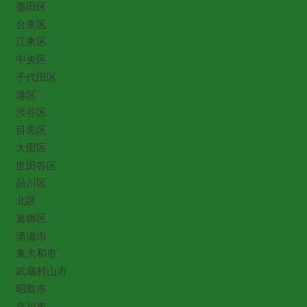
墨田区
台東区
江東区
中央区
千代田区
港区
渋谷区
目黒区
大田区
世田谷区
品川区
北区
葛飾区
清瀬市
東大和市
武蔵村山市
昭島市
立川市