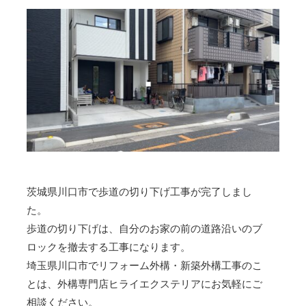
茨城県川口市で歩道の切り下げ工事が完了しまし
た。
歩道の切り下げは、自分のお家の前の道路沿いのブ
ロックを撤去する工事になります。
埼玉県川口市でリフォーム外構・新築外構工事のこ
とは、外構専門店ヒライエクステリアにお気軽にご
相談ください。