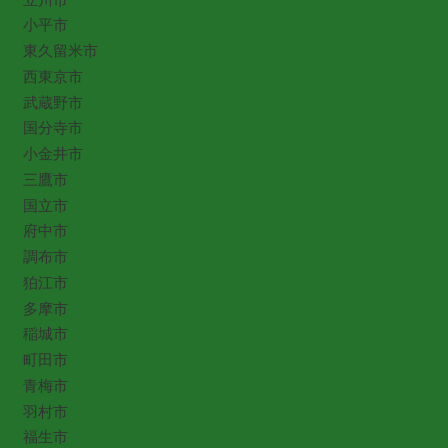
小平市
東久留米市
西東京市
武蔵野市
国分寺市
小金井市
三鷹市
国立市
府中市
調布市
狛江市
多摩市
稲城市
町田市
青梅市
羽村市
福生市