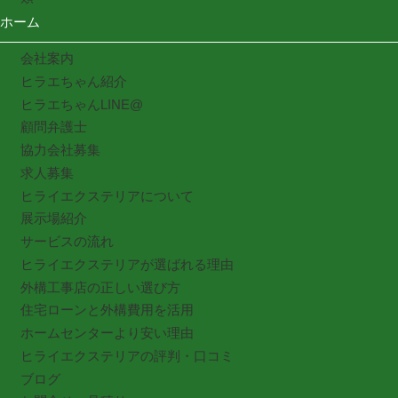
ホーム
会社案内
ヒラエちゃん紹介
ヒラエちゃんLINE@
顧問弁護士
協力会社募集
求人募集
ヒライエクステリアについて
展示場紹介
サービスの流れ
ヒライエクステリアが選ばれる理由
外構工事店の正しい選び方
住宅ローンと外構費用を活用
ホームセンターより安い理由
ヒライエクステリアの評判・口コミ
ブログ