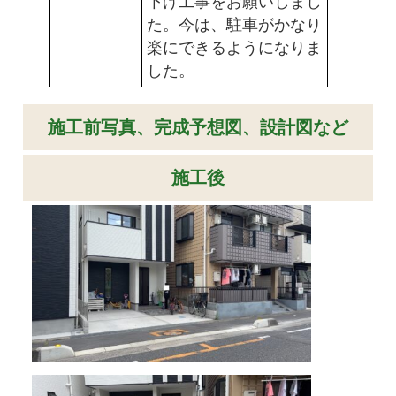
下げ工事をお願いしまし
た。今は、駐車がかなり
楽にできるようになりま
した。
施工前写真、完成予想図、設計図など
施工後