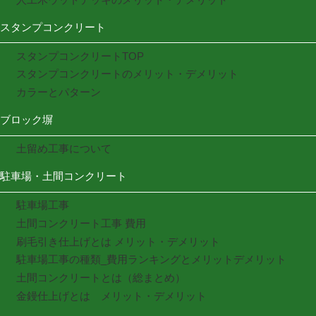
スタンプコンクリート
スタンプコンクリートTOP
スタンプコンクリートのメリット・デメリット
カラーとパターン
ブロック塀
土留め工事について
駐車場・土間コンクリート
駐車場工事
土間コンクリート工事 費用
刷毛引き仕上げとは メリット・デメリット
駐車場工事の種類_費用ランキングとメリットデメリット
土間コンクリートとは（総まとめ）
金鏝仕上げとは メリット・デメリット