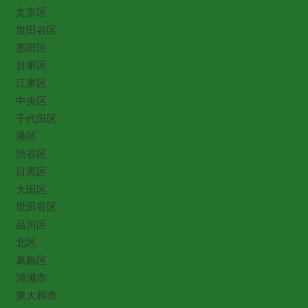
文京区
世田谷区
墨田区
台東区
江東区
中央区
千代田区
港区
渋谷区
目黒区
大田区
世田谷区
品川区
北区
葛飾区
清瀬市
東大和市