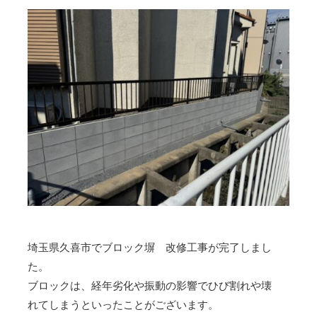
埼玉県久喜市でブロック塀 改修工事が完了しまし
た。
ブロックは、経年劣化や振動の影響でひび割れや壊
れてしまうといったことがございます。