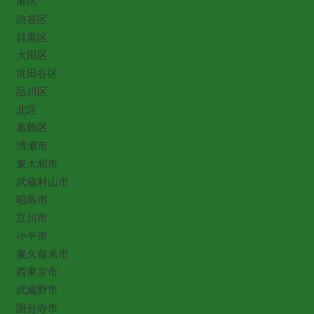
港区
渋谷区
目黒区
大田区
世田谷区
品川区
北区
葛飾区
清瀬市
東大和市
武蔵村山市
昭島市
立川市
小平市
東久留米市
西東京市
武蔵野市
国分寺市