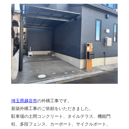
埼玉県越谷市
の外構工事です。
新築外構工事のご依頼をいただきました。
駐車場の土間コンクリート、タイルテラス、機能門
柱、多段フェンス、カーポート、サイクルポート、