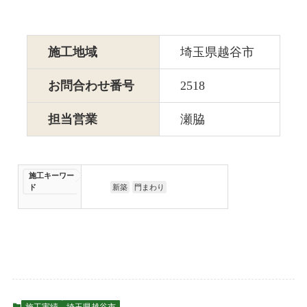
施工地域
埼玉県越谷市
お問合わせ番号
2518
担当営業
瀬脇
施工キーワー
ド
新築
門まわり
施工実績
埼玉県越谷市