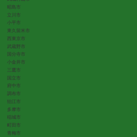
昭島市
立川市
小平市
東久留米市
西東京市
武蔵野市
国分寺市
小金井市
三鷹市
国立市
府中市
調布市
狛江市
多摩市
稲城市
町田市
青梅市