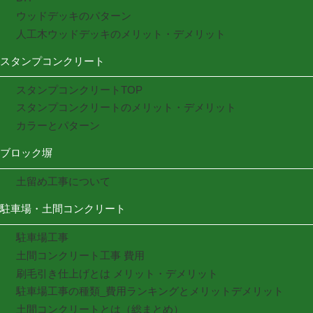
ウッドデッキのパターン
人工木ウッドデッキのメリット・デメリット
スタンプコンクリート
スタンプコンクリートTOP
スタンプコンクリートのメリット・デメリット
カラーとパターン
ブロック塀
土留め工事について
駐車場・土間コンクリート
駐車場工事
土間コンクリート工事 費用
刷毛引き仕上げとは メリット・デメリット
駐車場工事の種類_費用ランキングとメリットデメリット
土間コンクリートとは（総まとめ）