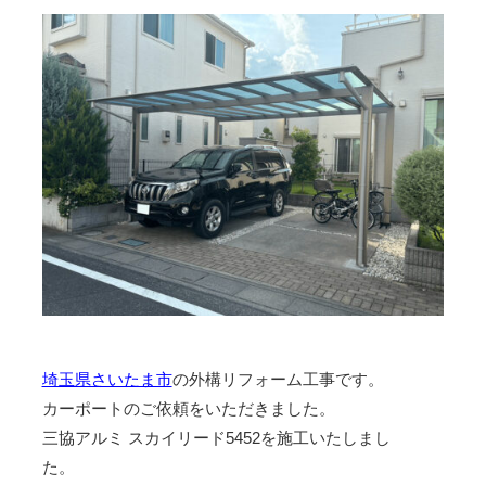
埼玉県さいたま市
の外構リフォーム工事です。
カーポートのご依頼をいただきました。
三協アルミ スカイリード5452を施工いたしまし
た。