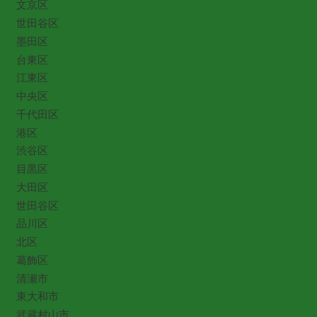
文京区
世田谷区
墨田区
台東区
江東区
中央区
千代田区
港区
渋谷区
目黒区
大田区
世田谷区
品川区
北区
葛飾区
清瀬市
東大和市
武蔵村山市