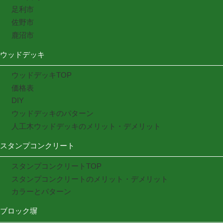
足利市
佐野市
鹿沼市
ウッドデッキ
ウッドデッキTOP
価格表
DIY
ウッドデッキのパターン
人工木ウッドデッキのメリット・デメリット
スタンプコンクリート
スタンプコンクリートTOP
スタンプコンクリートのメリット・デメリット
カラーとパターン
ブロック塀