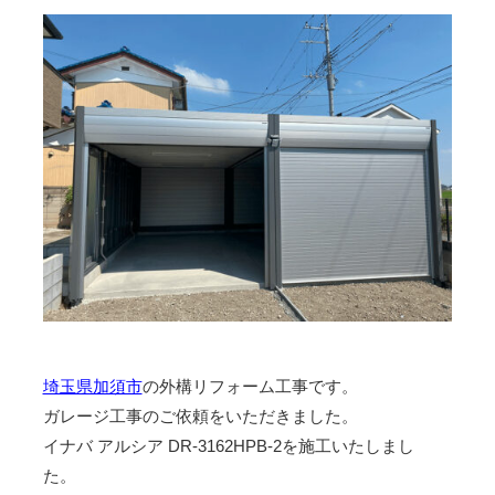
埼玉県加須市
の外構リフォーム工事です。
ガレージ工事のご依頼をいただきました。
イナバ アルシア DR-3162HPB-2を施工いたしまし
た。