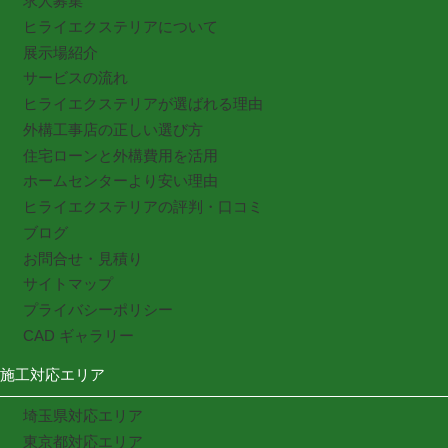
求人募集
ヒライエクステリアについて
展示場紹介
サービスの流れ
ヒライエクステリアが選ばれる理由
外構工事店の正しい選び方
住宅ローンと外構費用を活用
ホームセンターより安い理由
ヒライエクステリアの評判・口コミ
ブログ
お問合せ・見積り
サイトマップ
プライバシーポリシー
CAD ギャラリー
施工対応エリア
埼玉県対応エリア
東京都対応エリア