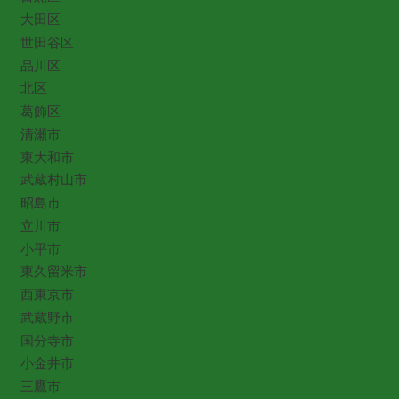
大田区
世田谷区
品川区
北区
葛飾区
清瀬市
東大和市
武蔵村山市
昭島市
立川市
小平市
東久留米市
西東京市
武蔵野市
国分寺市
小金井市
三鷹市