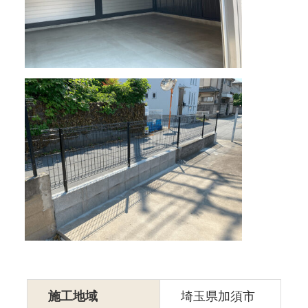
施工地域
埼玉県加須市