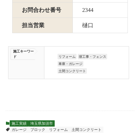
お問合わせ番号
2344
担当営業
樋口
施工キーワー
ド
リフォーム
塀工事・フェンス
車庫・ガレージ
土間コンクリート
施工実績
埼玉県加須市
ガレージ
ブロック
リフォーム
土間コンクリート