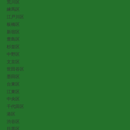
荒川区
練馬区
江戸川区
板橋区
新宿区
豊島区
杉並区
中野区
文京区
世田谷区
墨田区
台東区
江東区
中央区
千代田区
港区
渋谷区
目黒区