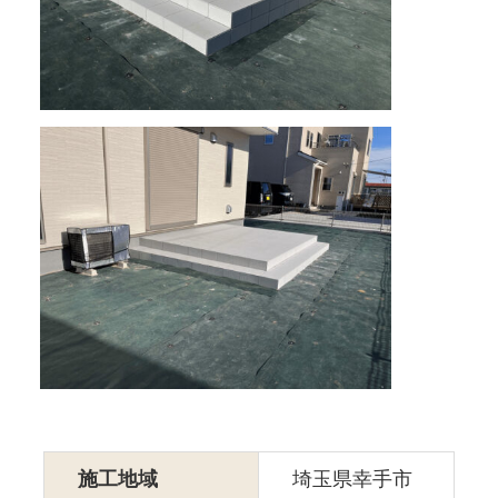
施工地域
埼玉県幸手市