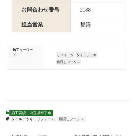
お問合わせ番号
2188
担当営業
都築
施工キーワー
ド
リフォーム
タイルデッキ
目隠しフェンス
施工実績
埼玉県幸手市
タイルデッキ
リフォーム
目隠しフェンス