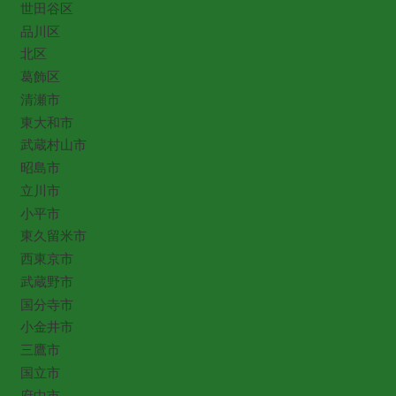
世田谷区
品川区
北区
葛飾区
清瀬市
東大和市
武蔵村山市
昭島市
立川市
小平市
東久留米市
西東京市
武蔵野市
国分寺市
小金井市
三鷹市
国立市
府中市