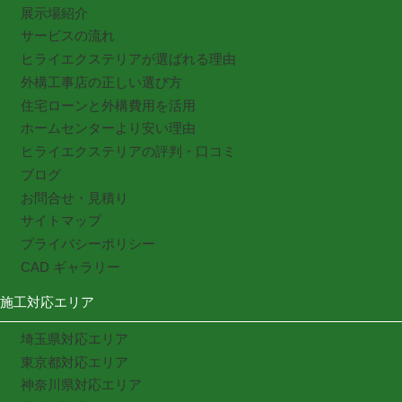
展示場紹介
サービスの流れ
ヒライエクステリアが選ばれる理由
外構工事店の正しい選び方
住宅ローンと外構費用を活用
ホームセンターより安い理由
ヒライエクステリアの評判・口コミ
ブログ
お問合せ・見積り
サイトマップ
プライバシーポリシー
CAD ギャラリー
施工対応エリア
埼玉県対応エリア
東京都対応エリア
神奈川県対応エリア