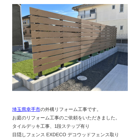
埼玉県幸手市
の外構リフォーム工事です。
お庭のリフォーム工事のご依頼をいただきました。
タイルデッキ工事、1段ステップ有り
目隠しフェンス EXDECO デコウッドフェンス取り