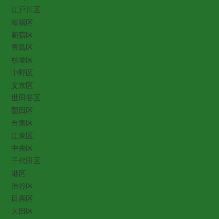
江戸川区
板橋区
新宿区
豊島区
杉並区
中野区
文京区
世田谷区
墨田区
台東区
江東区
中央区
千代田区
港区
渋谷区
目黒区
大田区