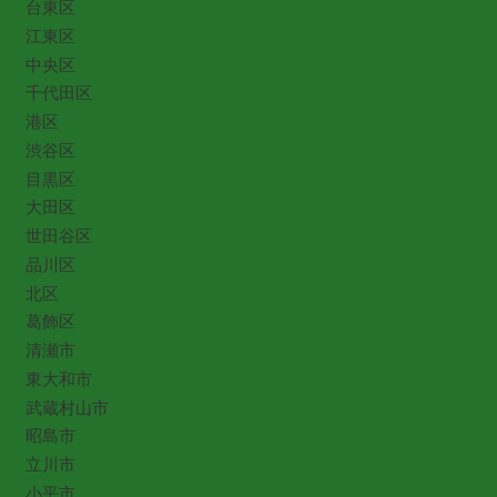
台東区
江東区
中央区
千代田区
港区
渋谷区
目黒区
大田区
世田谷区
品川区
北区
葛飾区
清瀬市
東大和市
武蔵村山市
昭島市
立川市
小平市