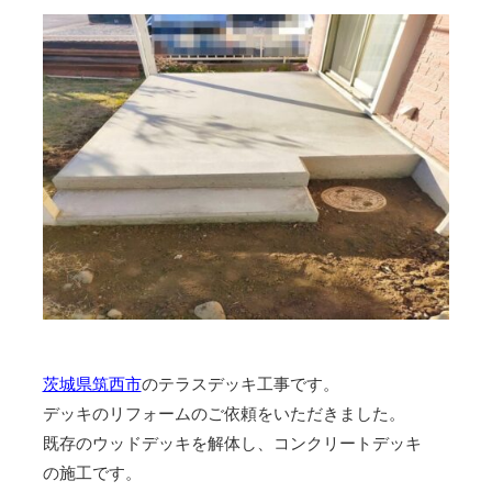
茨城県筑西市
のテラスデッキ工事です。
デッキのリフォームのご依頼をいただきました。
既存のウッドデッキを解体し、コンクリートデッキ
の施工です。