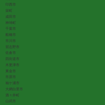
印西市
栄町
成田市
神埼町
千葉市
船橋市
市川市
習志野市
佐倉市
四街道市
木更津市
東金市
市原市
袖ケ浦市
大網白里市
酒々井町
山武市