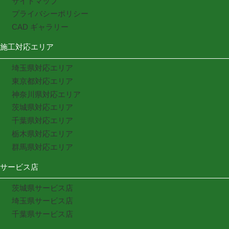
サイトマップ
プライバシーポリシー
CAD ギャラリー
施工対応エリア
埼玉県対応エリア
東京都対応エリア
神奈川県対応エリア
茨城県対応エリア
千葉県対応エリア
栃木県対応エリア
群馬県対応エリア
サービス店
茨城県サービス店
埼玉県サービス店
千葉県サービス店