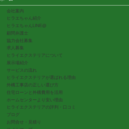
会社案内
ヒラエちゃん紹介
ヒラエちゃんLINE@
顧問弁護士
協力会社募集
求人募集
ヒライエクステリアについて
展示場紹介
サービスの流れ
ヒライエクステリアが選ばれる理由
外構工事店の正しい選び方
住宅ローンと外構費用を活用
ホームセンターより安い理由
ヒライエクステリアの評判・口コミ
ブログ
お問合せ・見積り