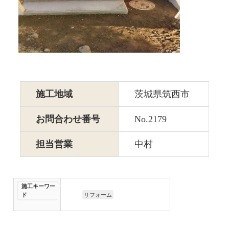
施工地域
茨城県筑西市
お問合わせ番号
No.2179
担当営業
中村
施工キーワー
ド
リフォーム