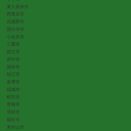
東久留米市
西東京市
武蔵野市
国分寺市
小金井市
三鷹市
国立市
府中市
調布市
狛江市
多摩市
稲城市
町田市
青梅市
羽村市
福生市
東村山市