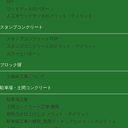
DIY
ウッドデッキのパターン
人工木ウッドデッキのメリット・デメリット
スタンプコンクリート
スタンプコンクリートTOP
スタンプコンクリートのメリット・デメリット
カラーとパターン
ブロック塀
土留め工事について
駐車場・土間コンクリート
駐車場工事
土間コンクリート工事 費用
刷毛引き仕上げとは メリット・デメリット
駐車場工事の種類_費用ランキングとメリットデメリット