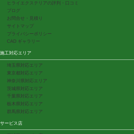
ヒライエクステリアの評判・口コミ
ブログ
お問合せ・見積り
サイトマップ
プライバシーポリシー
CAD ギャラリー
施工対応エリア
埼玉県対応エリア
東京都対応エリア
神奈川県対応エリア
茨城県対応エリア
千葉県対応エリア
栃木県対応エリア
群馬県対応エリア
サービス店