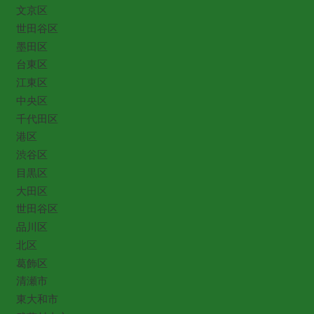
文京区
世田谷区
墨田区
台東区
江東区
中央区
千代田区
港区
渋谷区
目黒区
大田区
世田谷区
品川区
北区
葛飾区
清瀬市
東大和市