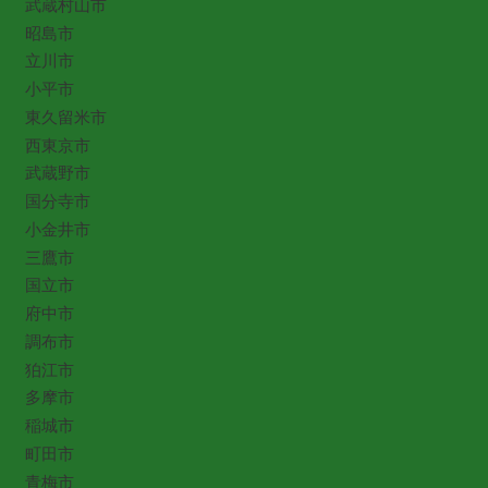
武蔵村山市
昭島市
立川市
小平市
東久留米市
西東京市
武蔵野市
国分寺市
小金井市
三鷹市
国立市
府中市
調布市
狛江市
多摩市
稲城市
町田市
青梅市