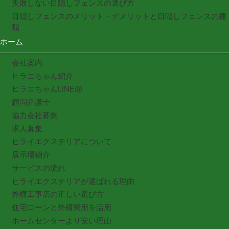
失敗しない目隠しフェンスの選び方
目隠しフェンスのメリット・デメリットと目隠しフェンスの種
類
ホーム
会社案内
ヒラエちゃん紹介
ヒラエちゃんLINE@
顧問弁護士
協力会社募集
求人募集
ヒライエクステリアについて
展示場紹介
サービスの流れ
ヒライエクステリアが選ばれる理由
外構工事店の正しい選び方
住宅ローンと外構費用を活用
ホームセンターより安い理由