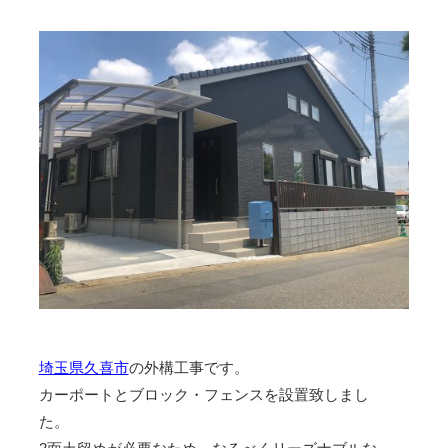
埼玉県久喜市
の外構工事です。
カーポートとブロック・フェンスを設置致しまし
た。