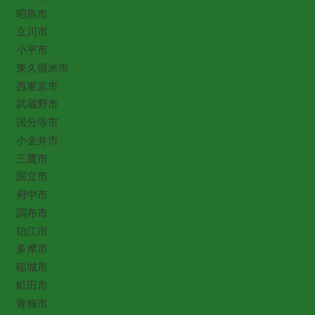
昭島市
立川市
小平市
東久留米市
西東京市
武蔵野市
国分寺市
小金井市
三鷹市
国立市
府中市
調布市
狛江市
多摩市
稲城市
町田市
青梅市