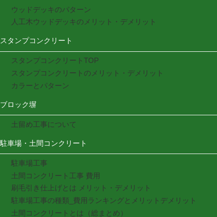
ウッドデッキのパターン
人工木ウッドデッキのメリット・デメリット
スタンプコンクリート
スタンプコンクリートTOP
スタンプコンクリートのメリット・デメリット
カラーとパターン
ブロック塀
土留め工事について
駐車場・土間コンクリート
駐車場工事
土間コンクリート工事 費用
刷毛引き仕上げとは メリット・デメリット
駐車場工事の種類_費用ランキングとメリットデメリット
土間コンクリートとは（総まとめ）