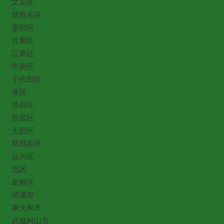
文京区
世田谷区
墨田区
台東区
江東区
中央区
千代田区
港区
渋谷区
目黒区
大田区
世田谷区
品川区
北区
葛飾区
清瀬市
東大和市
武蔵村山市