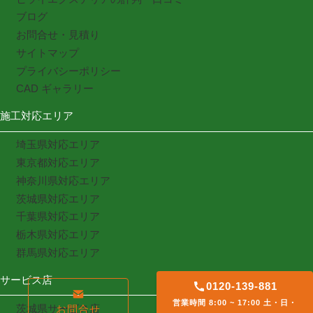
ブログ
お問合せ・見積り
サイトマップ
プライバシーポリシー
CAD ギャラリー
施工対応エリア
埼玉県対応エリア
東京都対応エリア
神奈川県対応エリア
茨城県対応エリア
千葉県対応エリア
栃木県対応エリア
群馬県対応エリア
サービス店
0120-139-881
営業時間 8:00 ~ 17:00 土・日・
茨城県サービス店
お問合せ