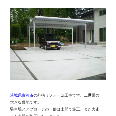
茨城県古河市
の外構リフォーム工事です。二世帯の
大きな敷地です。
駐車場とアプローチの一部は土間で施工、また犬走