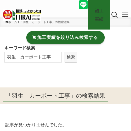
施工
実績
ホーム
「羽生 カーポート工事」の検索結果
施工実績を絞り込み検索する
キーワード検索
検索
「羽生 カーポート工事」の検索結果
記事が見つかりませんでした。