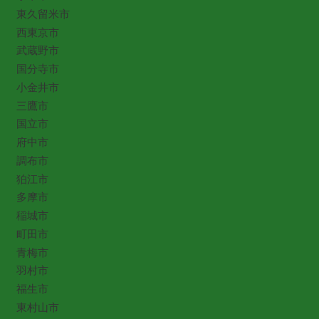
東久留米市
西東京市
武蔵野市
国分寺市
小金井市
三鷹市
国立市
府中市
調布市
狛江市
多摩市
稲城市
町田市
青梅市
羽村市
福生市
東村山市