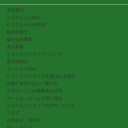
会社案内
ヒラエちゃん紹介
ヒラエちゃんLINE@
顧問弁護士
協力会社募集
求人募集
ヒライエクステリアについて
展示場紹介
サービスの流れ
ヒライエクステリアが選ばれる理由
外構工事店の正しい選び方
住宅ローンと外構費用を活用
ホームセンターより安い理由
ヒライエクステリアの評判・口コミ
ブログ
お問合せ・見積り
サイトマップ