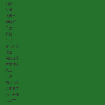
印西市
栄町
成田市
神埼町
千葉市
船橋市
市川市
習志野市
佐倉市
四街道市
木更津市
東金市
市原市
袖ケ浦市
大網白里市
酒々井町
山武市