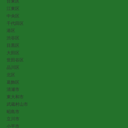
台東区
江東区
中央区
千代田区
港区
渋谷区
目黒区
大田区
世田谷区
品川区
北区
葛飾区
清瀬市
東大和市
武蔵村山市
昭島市
立川市
小平市