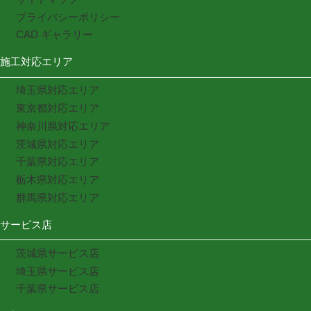
プライバシーポリシー
CAD ギャラリー
施工対応エリア
埼玉県対応エリア
東京都対応エリア
神奈川県対応エリア
茨城県対応エリア
千葉県対応エリア
栃木県対応エリア
群馬県対応エリア
サービス店
茨城県サービス店
埼玉県サービス店
千葉県サービス店