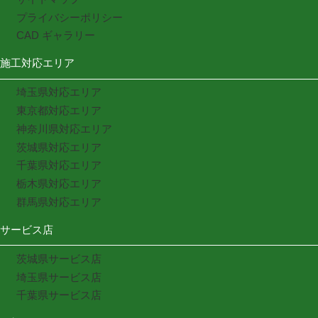
プライバシーポリシー
CAD ギャラリー
施工対応エリア
埼玉県対応エリア
東京都対応エリア
神奈川県対応エリア
茨城県対応エリア
千葉県対応エリア
栃木県対応エリア
群馬県対応エリア
サービス店
茨城県サービス店
埼玉県サービス店
千葉県サービス店