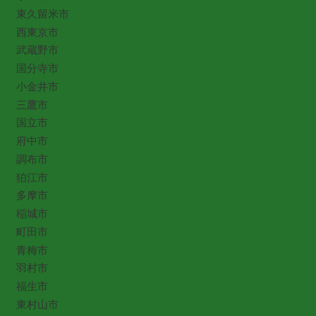
東久留米市
西東京市
武蔵野市
国分寺市
小金井市
三鷹市
国立市
府中市
調布市
狛江市
多摩市
稲城市
町田市
青梅市
羽村市
福生市
東村山市