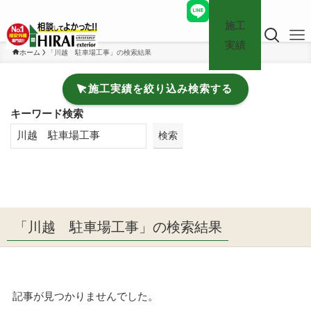
施工
実績
ホーム
「川越 駐車場工事」の検索結果
施工実績を絞り込み検索する
キーワード検索
検索
「川越 駐車場工事」の検索結果
記事が見つかりませんでした。