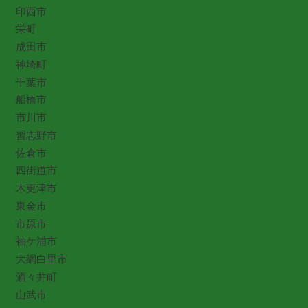
印西市
栄町
成田市
神埼町
千葉市
船橋市
市川市
習志野市
佐倉市
四街道市
木更津市
東金市
市原市
袖ケ浦市
大網白里市
酒々井町
山武市