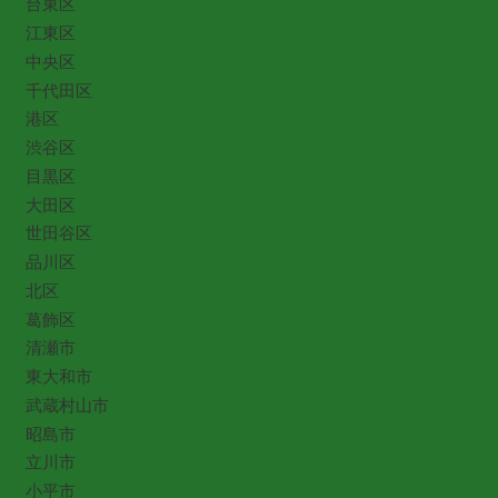
台東区
江東区
中央区
千代田区
港区
渋谷区
目黒区
大田区
世田谷区
品川区
北区
葛飾区
清瀬市
東大和市
武蔵村山市
昭島市
立川市
小平市