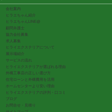
会社案内
ヒラエちゃん紹介
ヒラエちゃんLINE@
顧問弁護士
協力会社募集
求人募集
ヒライエクステリアについて
展示場紹介
サービスの流れ
ヒライエクステリアが選ばれる理由
外構工事店の正しい選び方
住宅ローンと外構費用を活用
ホームセンターより安い理由
ヒライエクステリアの評判・口コミ
ブログ
お問合せ・見積り
サイトマップ