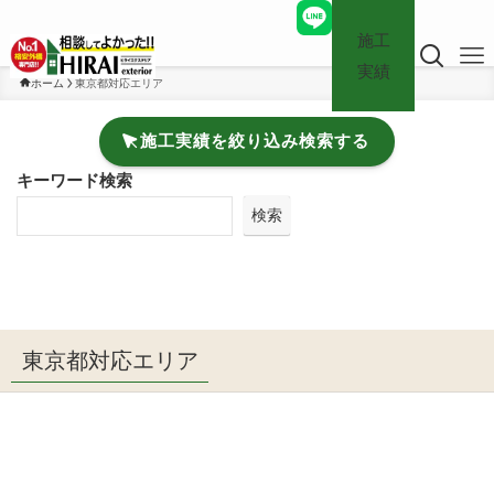
施工
実績
ホーム
東京都対応エリア
施工実績を絞り込み検索する
キーワード検索
検索
東京都対応エリア