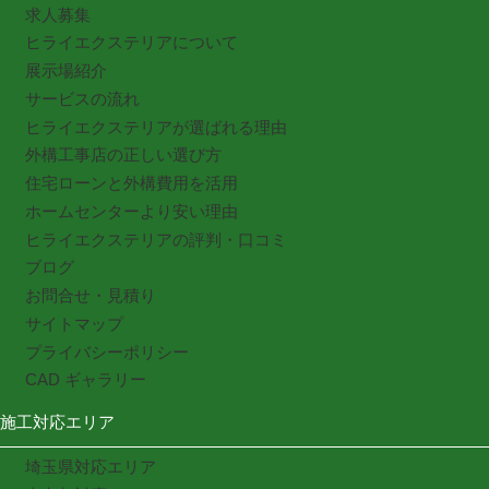
求人募集
ヒライエクステリアについて
展示場紹介
サービスの流れ
ヒライエクステリアが選ばれる理由
外構工事店の正しい選び方
住宅ローンと外構費用を活用
ホームセンターより安い理由
ヒライエクステリアの評判・口コミ
ブログ
お問合せ・見積り
サイトマップ
プライバシーポリシー
CAD ギャラリー
施工対応エリア
埼玉県対応エリア