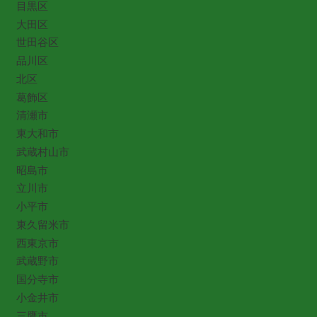
目黒区
大田区
世田谷区
品川区
北区
葛飾区
清瀬市
東大和市
武蔵村山市
昭島市
立川市
小平市
東久留米市
西東京市
武蔵野市
国分寺市
小金井市
三鷹市