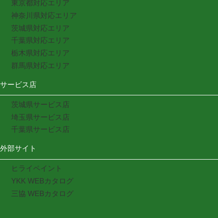
東京都対応エリア
神奈川県対応エリア
茨城県対応エリア
千葉県対応エリア
栃木県対応エリア
群馬県対応エリア
サービス店
茨城県サービス店
埼玉県サービス店
千葉県サービス店
外部サイト
ヒライペイント
YKK WEBカタログ
三協 WEBカタログ