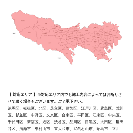
【 対応エリア 】※対応エリア内でも施工内容によってはお断りさ
せて頂く場合もございます。ご了承下さい。
練馬区、板橋区、北区、足立区、葛飾区、江戸川区、豊島区、荒川
区、杉並区、中野区、文京区、台東区、墨田区、江東区、中央区、
千代田区、新宿区、港区、渋谷区、品川区、目黒区、大田区、世田
谷区、清瀬市、東村山市、東大和市、武蔵村山市、昭島市、立川