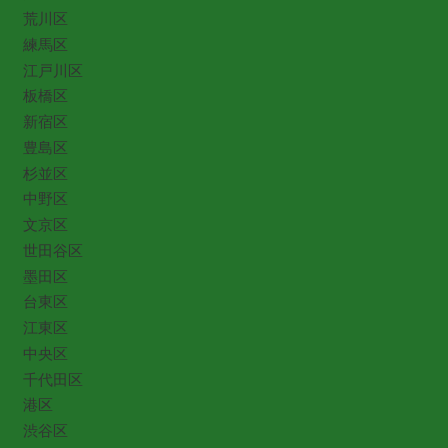
荒川区
練馬区
江戸川区
板橋区
新宿区
豊島区
杉並区
中野区
文京区
世田谷区
墨田区
台東区
江東区
中央区
千代田区
港区
渋谷区