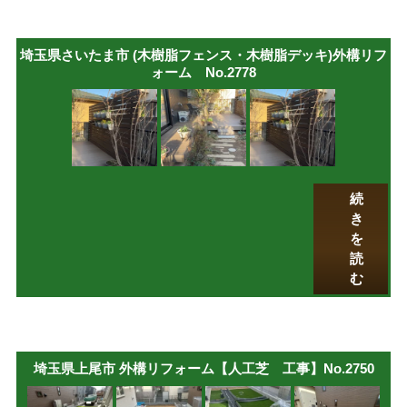
埼玉県さいたま市 (木樹脂フェンス・木樹脂デッキ)外構リフ
ォーム No.2778
続
き
を
読
む
埼玉県上尾市 外構リフォーム【人工芝 工事】No.2750