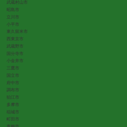
武蔵村山市
昭島市
立川市
小平市
東久留米市
西東京市
武蔵野市
国分寺市
小金井市
三鷹市
国立市
府中市
調布市
狛江市
多摩市
稲城市
町田市
青梅市