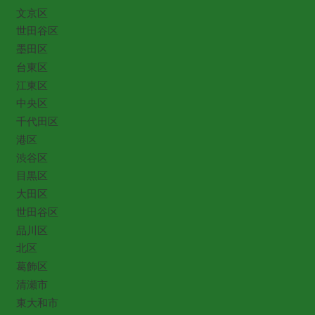
文京区
世田谷区
墨田区
台東区
江東区
中央区
千代田区
港区
渋谷区
目黒区
大田区
世田谷区
品川区
北区
葛飾区
清瀬市
東大和市