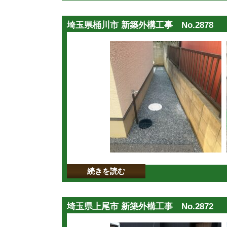
埼玉県桶川市 新築外構工事 No.2878
続きを読む
埼玉県上尾市 新築外構工事 No.2872