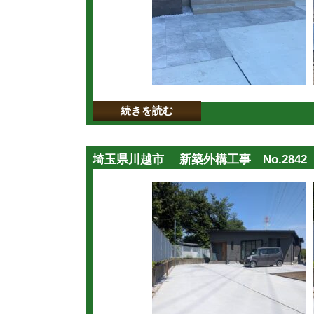
続きを読む
埼玉県川越市 新築外構工事 No.2842