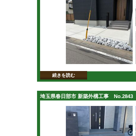
続きを読む
埼玉県春日部市 新築外構工事 No.2843