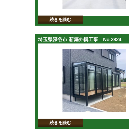
続きを読む
埼玉県深谷市 新築外構工事 No.2824
続きを読む