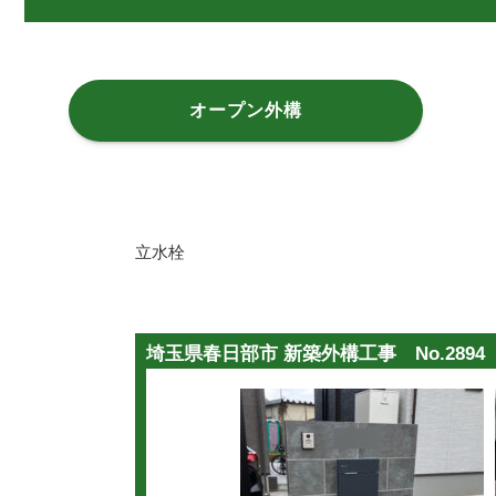
オープン外構
立水栓
埼玉県春日部市 新築外構工事 No.2894