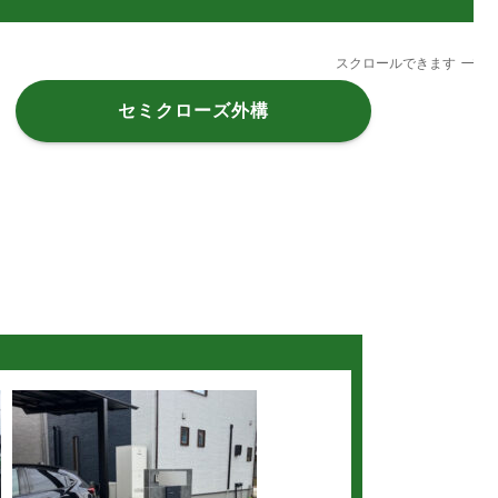
スクロールできます
セミクローズ外構